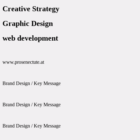
Creative Strategy
Graphic Design
web development
www.prosenectute.at
Brand Design / Key Message
Brand Design / Key Message
Brand Design / Key Message