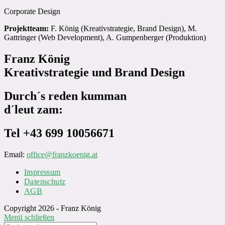
Corporate Design
Projektteam:
F. König (Kreativstrategie, Brand Design), M.
Gattringer (Web Development), A. Gumpenberger (Produktion)
Franz König
Kreativstrategie und Brand Design
Durch´s reden kumman
d´leut zam:
Tel +43 699 10056671
Email:
office@franzkoenig.at
Impressum
Datenschutz
AGB
Copyright 2026 - Franz König
Menü schließen