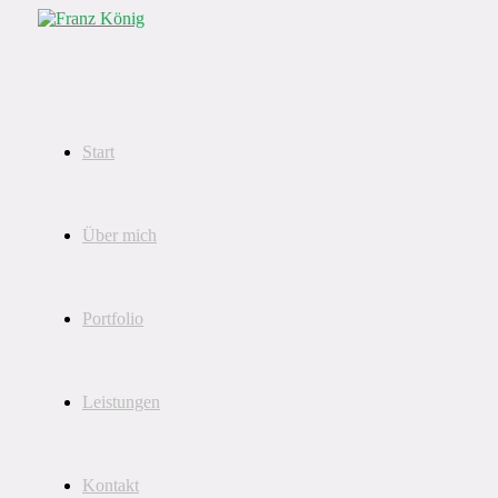
Start
Über mich
Portfolio
Leistungen
Kontakt