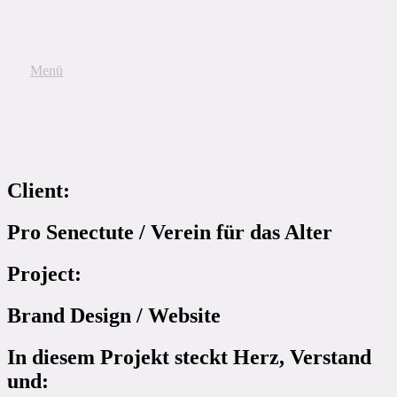
Menü
Client:
Pro Senectute / Verein für das Alter
Project:
Brand Design / Website
In diesem Projekt steckt Herz, Verstand
und: